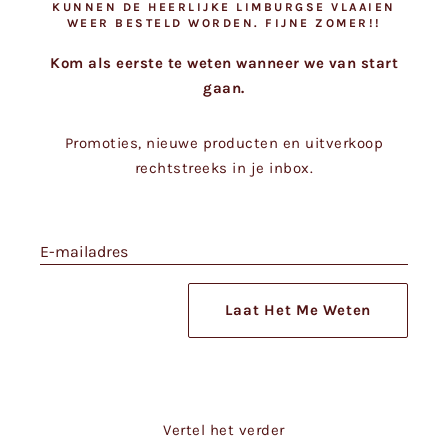
KUNNEN DE HEERLIJKE LIMBURGSE VLAAIEN
WEER BESTELD WORDEN. FIJNE ZOMER!!
Kom als eerste te weten wanneer we van start
gaan.
Promoties, nieuwe producten en uitverkoop
rechtstreeks in je inbox.
E-mailadres
Laat Het Me Weten
Vertel het verder