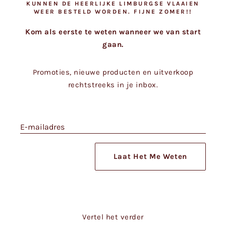
KUNNEN DE HEERLIJKE LIMBURGSE VLAAIEN
WEER BESTELD WORDEN. FIJNE ZOMER!!
Kom als eerste te weten wanneer we van start
gaan.
Promoties, nieuwe producten en uitverkoop
rechtstreeks in je inbox.
E-mailadres
Laat Het Me Weten
Vertel het verder