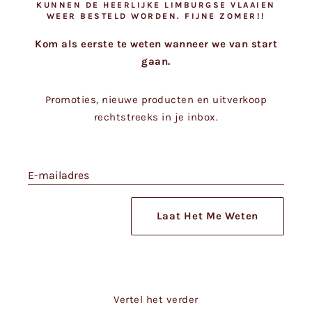
KUNNEN DE HEERLIJKE LIMBURGSE VLAAIEN
WEER BESTELD WORDEN. FIJNE ZOMER!!
Kom als eerste te weten wanneer we van start
gaan.
Promoties, nieuwe producten en uitverkoop
rechtstreeks in je inbox.
E-mailadres
Laat Het Me Weten
Vertel het verder